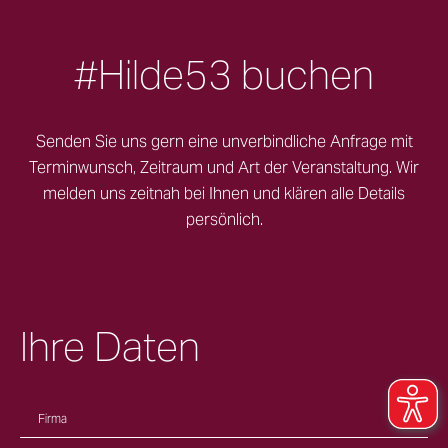
#Hilde53 buchen
Senden Sie uns gern eine unverbindliche Anfrage mit
Terminwunsch, Zeitraum und Art der Veranstaltung. Wir
melden uns zeitnah bei Ihnen und klären alle Details
persönlich.
Ihre Daten
Firma