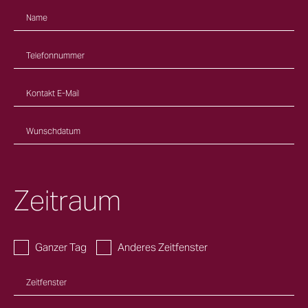
Name
Telefonnummer
Kontakt E-Mail
Wunschdatum
Zeitraum
Ganzer Tag
Anderes Zeitfenster
Zeitfenster