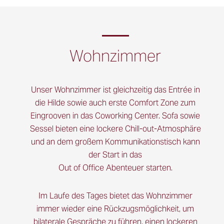
Wohnzimmer
Unser Wohnzimmer ist gleichzeitig das Entrée in
die Hilde sowie auch erste Comfort Zone zum
Eingrooven in das Coworking Center. Sofa sowie
Sessel bieten eine lockere Chill-out-Atmosphäre
und an dem großem Kommunikationstisch kann
der Start in das
Out of Office Abenteuer starten.
Im Laufe des Tages bietet das Wohnzimmer
immer wieder eine Rückzugsmöglichkeit, um
bilaterale Gespräche zu führen, einen lockeren