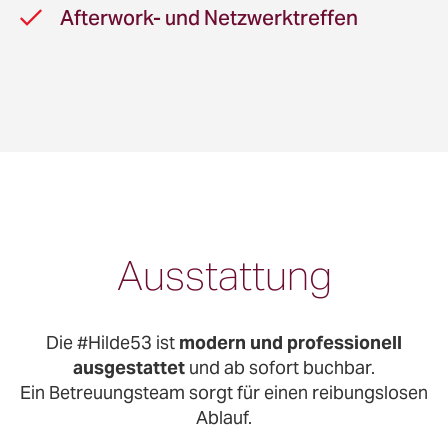
Afterwork- und Netzwerktreffen
Ausstattung
Die #Hilde53 ist
modern und professionell
ausgestattet
und ab sofort buchbar.
Ein Betreuungsteam sorgt für einen reibungslosen
Ablauf.