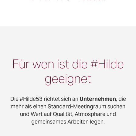
Für wen ist die #Hilde
geeignet
Die #Hilde53 richtet sich an
Unternehmen
, die
mehr als einen Standard-Meetingraum suchen
und Wert auf Qualität, Atmosphäre und
gemeinsames Arbeiten legen.