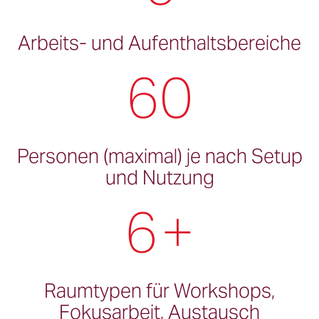
Arbeits- und Aufenthaltsbereiche
60
Personen (maximal) je nach Setup
und Nutzung
6
+
Raumtypen für Workshops,
Fokusarbeit, Austausch