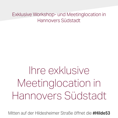
Exklusive Workshop- und Meetinglocation in
Hannovers Südstadt
Ihre exklusive
Meetinglocation in
Hannovers Südstadt
Mitten auf der Hildesheimer Straße öffnet die
#Hilde53