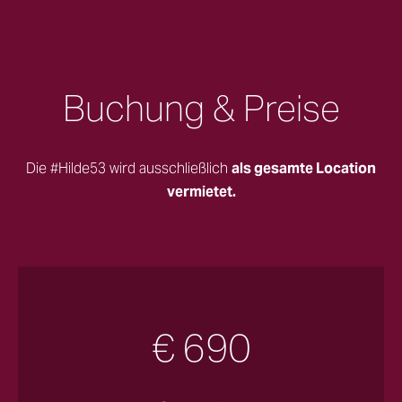
Buchung & Preise
Die #Hilde53 wird ausschließlich
als gesamte Location
vermietet.
€ 690