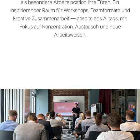
als besondere Arbeitslocation ihre Türen. Ein
inspirierender Raum für Workshops, Teamformate und
kreative Zusammenarbeit — abseits des Alltags, mit
Fokus auf Konzentration, Austausch und neue
Arbeitsweisen.