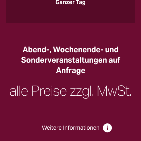
Ganzer Tag
Abend-, Wochenende- und
Sonderveranstaltungen auf
Anfrage
alle Preise zzgl. MwSt.
Weitere Informationen