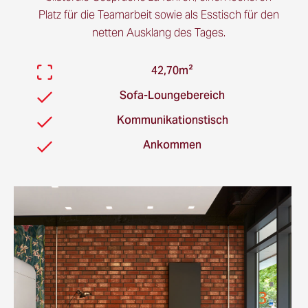
Platz für die Teamarbeit sowie als Esstisch für den
netten Ausklang des Tages.
42,70m²
Sofa-Loungebereich
Kommunikationstisch
Ankommen