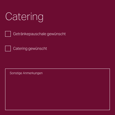
Catering
Getränkepauschale gewünscht
Catering gewünscht
Sonstige Anmerkungen