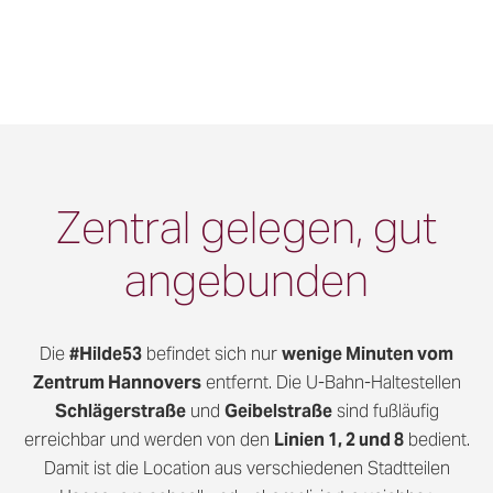
Zentral gelegen, gut
angebunden
Die
#Hilde53
befindet sich nur
wenige Minuten vom
Zentrum Hannovers
entfernt. Die U-Bahn-Haltestellen
Schlägerstraße
und
Geibelstraße
sind fußläufig
erreichbar und werden von den
Linien 1, 2 und 8
bedient.
Damit ist die Location aus verschiedenen Stadtteilen