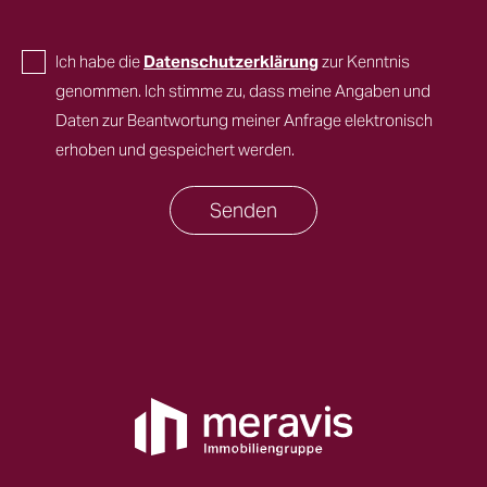
Ich habe die
Datenschutzerklärung
zur Kenntnis
genommen. Ich stimme zu, dass meine Angaben und
Daten zur Beantwortung meiner Anfrage elektronisch
erhoben und gespeichert werden.
Senden