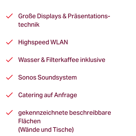
Große Displays & Präsentations­
technik
Highspeed WLAN
Wasser & Filterkaffee inklusive
Sonos Soundsystem
Catering auf Anfrage
gekennzeichnete beschreibbare
Flächen
(Wände und Tische)