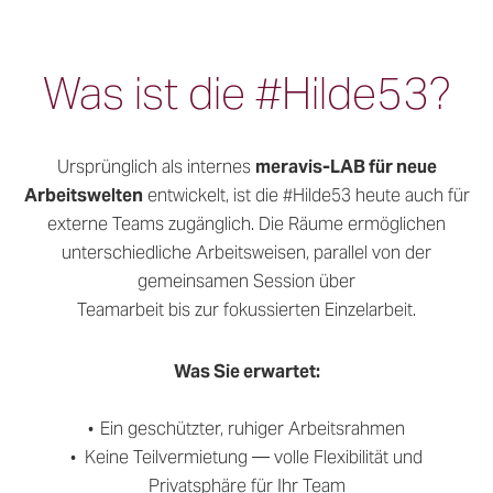
Was ist die #Hilde53?
Ursprünglich als internes
meravis-LAB für neue
Arbeitswelten
entwickelt, ist die #Hilde53 heute auch für
externe Teams zugänglich. Die Räume ermöglichen
unterschiedliche Arbeitsweisen, parallel von der
gemeinsamen Session über
Teamarbeit bis zur fokussierten Einzelarbeit.
Was Sie erwartet:
•
Ein geschützter, ruhiger Arbeitsrahmen
• Keine Teilvermietung — volle Flexibilität und
Privatsphäre für Ihr Team