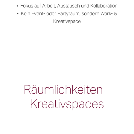
• Fokus auf Arbeit, Austausch und Kollaboration
• Kein Event- oder Partyraum, sondern Work- &
Kreativspace
Räumlichkeiten -
Kreativspaces