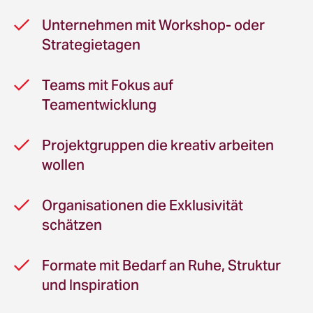
Unternehmen mit Workshop- oder
Strategietagen
Teams mit Fokus auf
Teamentwicklung
Projektgruppen die kreativ arbeiten
wollen
Organisationen die Exklusivität
schätzen
Formate mit Bedarf an Ruhe, Struktur
und Inspiration