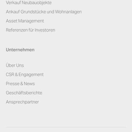
Verkauf Neubauobjekte
Ankauf Grundstücke und Wohnanlagen
Asset Management
Referenzen für Investoren
Unternehmen
Über Uns
CSR & Engagement
Presse & News
Geschäftsberichte
Ansprechpartner