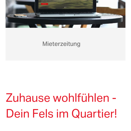
Mieterzeitung
Zuhause wohlfühlen -
Dein Fels im Quartier!