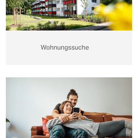
Wohnungssuche