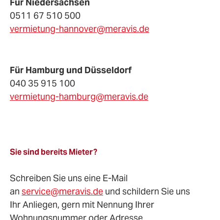
Für Niedersachsen
0511 67 510 500
vermietung-hannover@meravis.de
Für Hamburg und Düsseldorf
040 35 915 100
vermietung-hamburg@meravis.de
Sie sind bereits Mieter?
Schreiben Sie uns eine E-Mail
an
service@meravis.de
und schildern Sie uns
Ihr Anliegen, gern mit Nennung Ihrer
Wohnungsnummer oder Adresse.