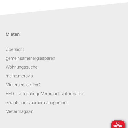
Mieten
Übersicht
gemeinsamenergiesparen
Wohnungssuche
meine.meravis
Mieterservice ­ FAQ
EED - Unterjährige Verbrauchsinformation
Sozial- und Quartiermanagement
Mietermagazin