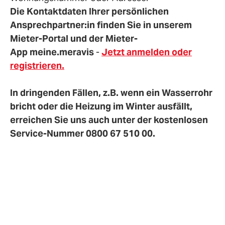
Die Kontaktdaten Ihrer persönlichen
Ansprechpartner:in finden Sie in unserem
Mieter-Portal und der Mieter-
App
meine.meravis
-
Jetzt anmelden oder
registrieren.
In dringenden Fällen, z.B. wenn ein Wasserrohr
bricht oder die Heizung im Winter ausfällt,
erreichen Sie uns auch unter der kostenlosen
Service-Nummer 0800 67 510 00.