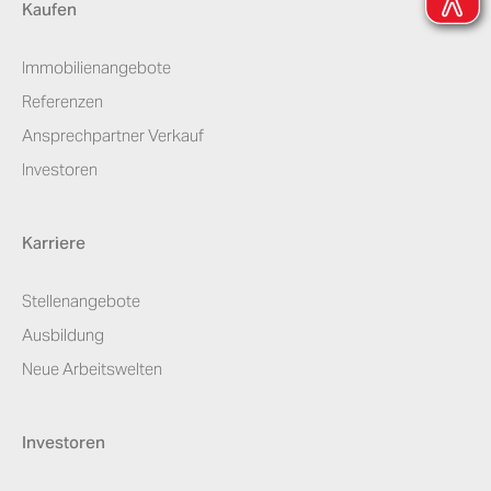
Kaufen
Immobilienangebote
Referenzen
Ansprechpartner Verkauf
Investoren
Karriere
Stellenangebote
Ausbildung
Neue Arbeitswelten
Investoren