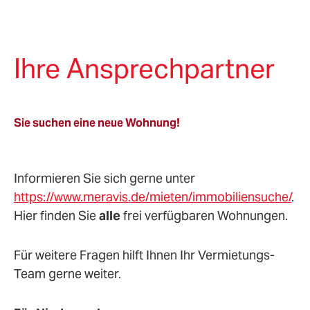
Ihre Ansprechpartner
Sie suchen eine neue Wohnung!
Informieren Sie sich gerne unter
https://www.meravis.de/mieten/immobiliensuche/
.
Hier finden
Sie
alle
frei verfügbaren Wohnungen.
Für weitere Fragen hilft Ihnen Ihr Vermietungs-
Team gerne weiter.