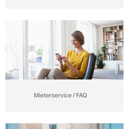
Mieterservice / FAQ