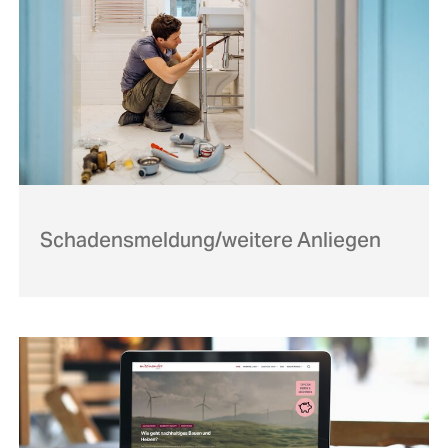
Schadensmeldung/weitere Anliegen