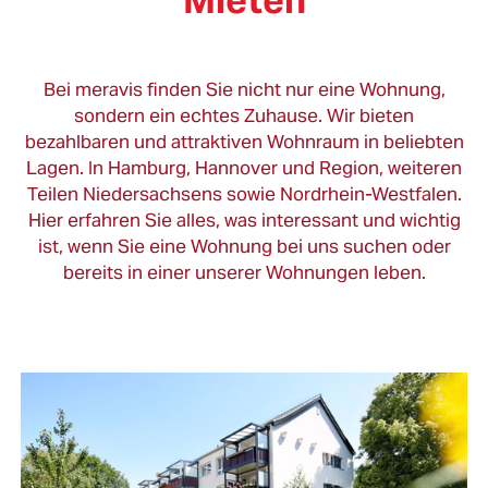
Mieten
Bei meravis finden Sie nicht nur eine Wohnung,
sondern ein echtes Zuhause. Wir bieten
bezahlbaren und attraktiven Wohnraum in beliebten
Lagen. In Hamburg, Hannover und Region, weiteren
Teilen Niedersachsens sowie Nordrhein-Westfalen.
Hier erfahren Sie alles, was interessant und wichtig
ist, wenn Sie eine Wohnung bei uns suchen oder
bereits in einer unserer Wohnungen leben.