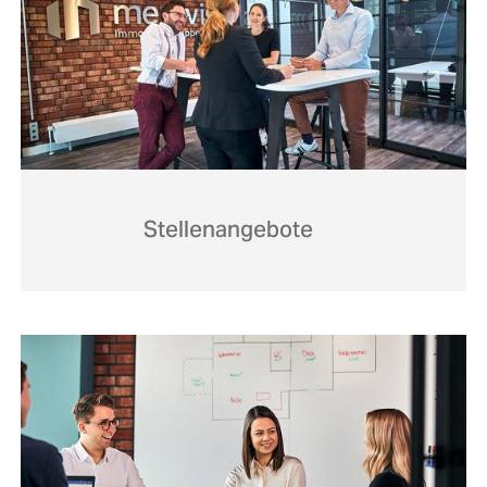
Stellenangebote