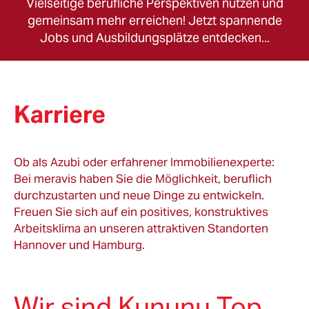
Vielseitige berufliche Perspektiven nutzen und
gemeinsam mehr erreichen! Jetzt spannende
Jobs und Ausbildungsplätze entdecken...
Karriere
Ob als Azubi oder erfahrener Immobilienexperte:
Bei meravis haben Sie die Möglichkeit, beruflich
durchzustarten und neue Dinge zu entwickeln.
Freuen Sie sich auf ein positives, konstruktives
Arbeitsklima an unseren attraktiven Standorten
Hannover und Hamburg.
Wir sind Kununu Top