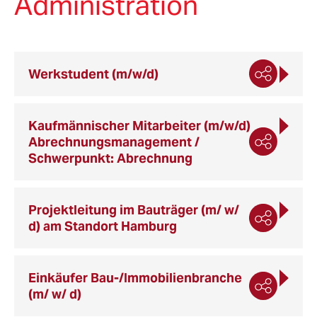
Administration
Werkstudent (m/w/d)
Kaufmännischer Mitarbeiter (m/w/d)
Abrechnungsmanagement /
Schwerpunkt: Abrechnung
Projektleitung im Bauträger (m/ w/
d) am Standort Hamburg
Einkäufer Bau-/Immobilienbranche
(m/ w/ d)