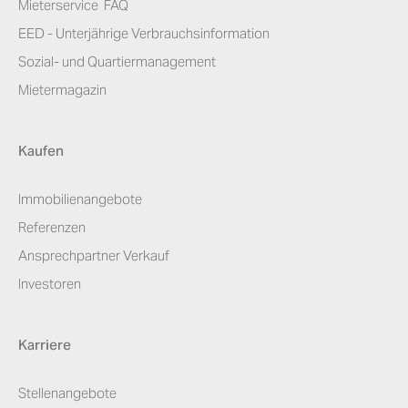
Mieterservice ­ FAQ
EED - Unterjährige Verbrauchsinformation
Sozial- und Quartiermanagement
Mietermagazin
Kaufen
Immobilienangebote
Referenzen
Ansprechpartner Verkauf
Investoren
Karriere
Stellenangebote