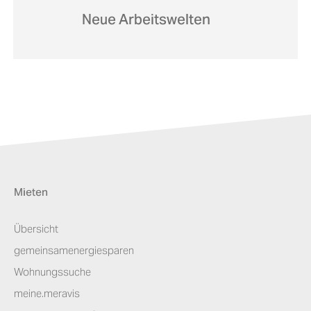
Neue Arbeitswelten
Mieten
Übersicht
gemeinsamenergiesparen
Wohnungssuche
meine.meravis