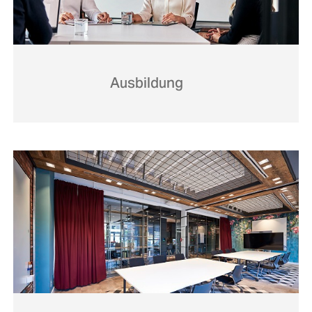
Ausbildung