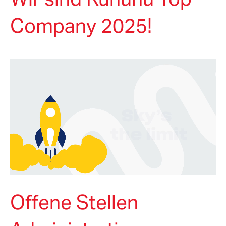
Company 2025!
Offene Stellen