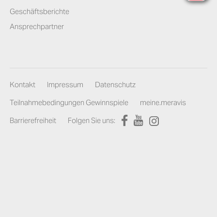
Geschäftsberichte
Ansprechpartner
Kontakt
Impressum
Datenschutz
Teilnahmebedingungen Gewinnspiele
meine.meravis
Barrierefreiheit
Folgen Sie uns: