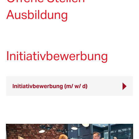
Ausbildung
Initiativbewerbung
Initiativbewerbung (m/ w/ d)