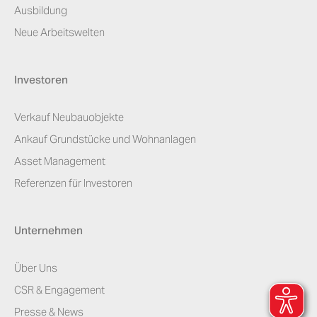
Ausbildung
Neue Arbeitswelten
Investoren
Verkauf Neubauobjekte
Ankauf Grundstücke und Wohnanlagen
Asset Management
Referenzen für Investoren
Unternehmen
Über Uns
CSR & Engagement
Presse & News