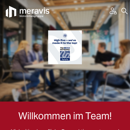
Willkommen im Team!