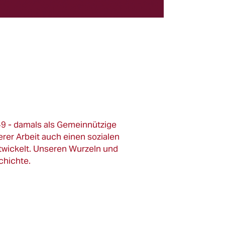
9 - damals als Gemeinnützige
er Arbeit auch einen sozialen
twickelt. Unseren Wurzeln und
chichte.