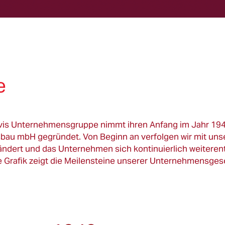
e
avis Unternehmensgruppe nimmt ihren Anfang im Jahr 194
u mbH gegründet. Von Beginn an verfolgen wir mit unser
ändert und das Unternehmen sich kontinuierlich weiteren
ie Grafik zeigt die Meilensteine unserer Unternehmensges