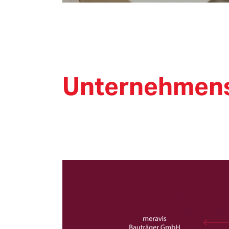
Unternehmens