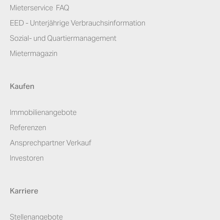
Mieterservice ­ FAQ
EED - Unterjährige Verbrauchsinformation
Sozial- und Quartiermanagement
Mietermagazin
Kaufen
Immobilienangebote
Referenzen
Ansprechpartner Verkauf
Investoren
Karriere
Stellenangebote