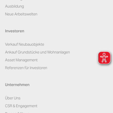
Ausbildung
Neue Arbeitswelten
Investoren
Verkauf Neubauobjekte
Ankauf Grundstücke und Wohnanlagen
Asset Management
Referenzen für Investoren
Unternehmen
Über Uns
CSR & Engagement