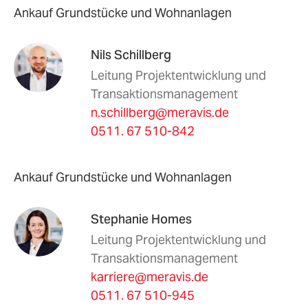
Ankauf Grundstücke und Wohnanlagen
Nils Schillberg
Leitung Projektentwicklung und
Transaktionsmanagement
n.schillberg@meravis.de
0511. 67 510-842
Ankauf Grundstücke und Wohnanlagen
Stephanie Homes
Leitung Projektentwicklung und
Transaktionsmanagement
karriere@meravis.de
0511. 67 510-945