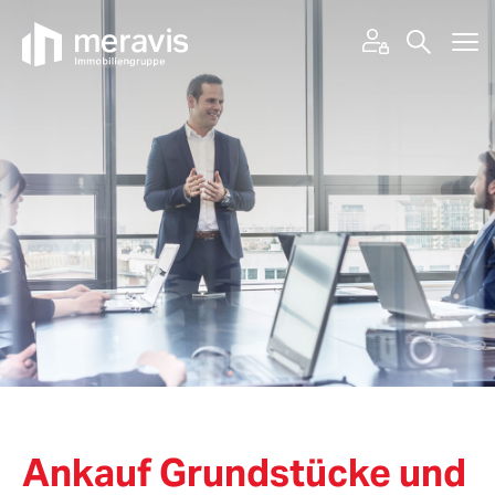
Ankauf Grundstücke und