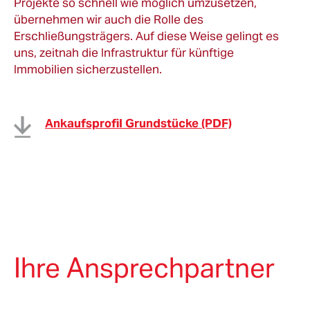
Projekte so schnell wie möglich umzusetzen,
übernehmen wir auch die Rolle des
Erschließungsträgers. Auf diese Weise gelingt es
uns, zeitnah die Infrastruktur für künftige
Immobilien sicherzustellen.
Ankaufsprofil Grundstücke (PDF)
Ihre Ansprechpartner