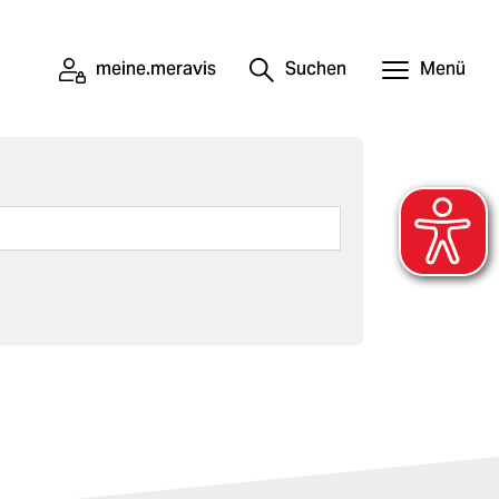
meine.meravis
Suchen
Menü